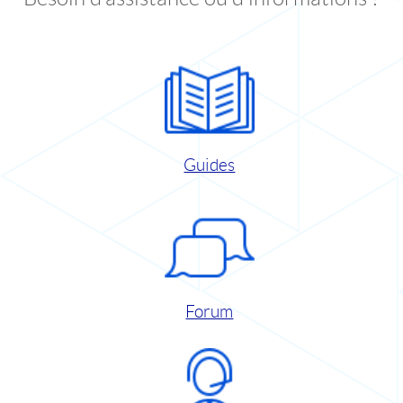
Guides
Forum